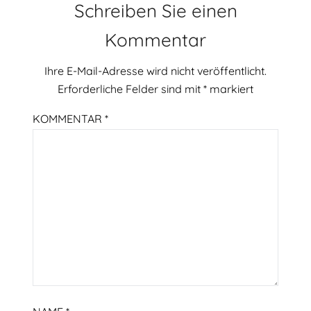
Schreiben Sie einen
Kommentar
Ihre E-Mail-Adresse wird nicht veröffentlicht.
Erforderliche Felder sind mit
*
markiert
KOMMENTAR
*