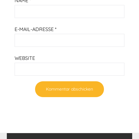
NAME
*
E-MAIL-ADRESSE
*
WEBSITE