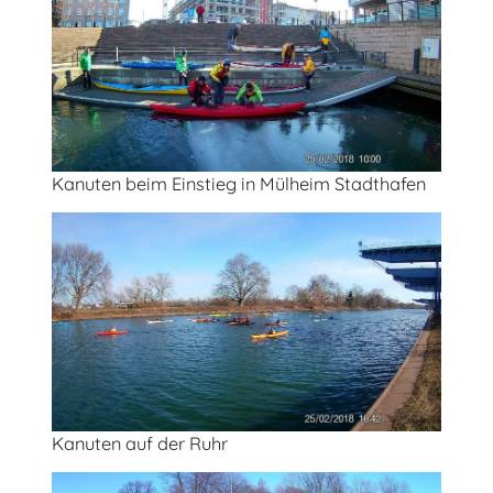
Kanuten beim Einstieg in Mülheim Stadthafen
Kanuten auf der Ruhr